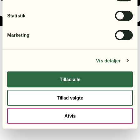
Statistik
Marketing
Vis detaljer
Tillad alle
Tillad valgte
Afvis