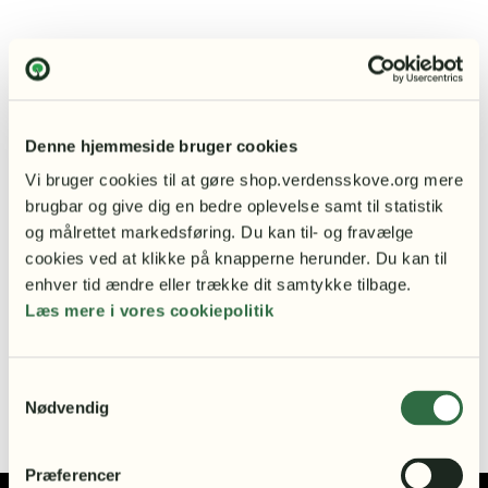
Denne hjemmeside bruger cookies
Vi bruger cookies til at gøre shop.verdensskove.org mere 
brugbar og give dig en bedre oplevelse samt til statistik 
og målrettet markedsføring. Du kan til- og fravælge 
cookies ved at klikke på knapperne herunder. Du kan til 
enhver tid ændre eller trække dit samtykke tilbage.
Læs mere i vores cookiepolitik
Samtykkevalg
Nødvendig
Præferencer