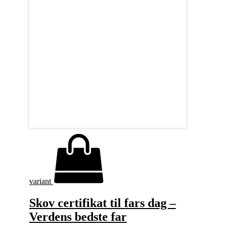
variant
Skov certifikat til fars dag –
Verdens bedste far