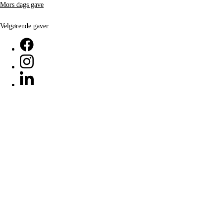
Mors dags gave
Velgørende gaver