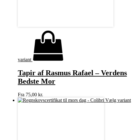
variant
Tapir af Rasmus Rafael – Verdens
Bedste Mor
Fra
75,00
kr.
Vælg variant