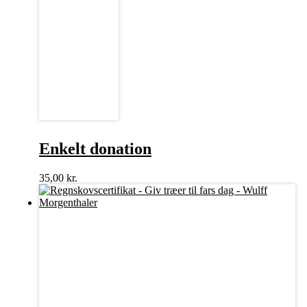
Enkelt donation
35,00
kr.