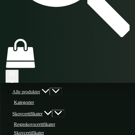
Alle produkter
Kategorier
Skovcertifikater
Regnskovscertifikater
Skovcertifikater