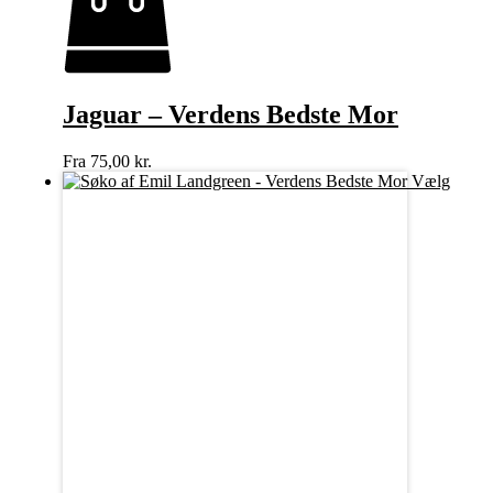
Jaguar – Verdens Bedste Mor
Fra
75,00
kr.
Vælg