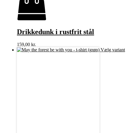
Drikkedunk i rustfrit stål
159,00
kr.
Vælg variant