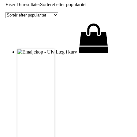
Viser 16 resultater
Sorteret efter popularitet
Læg i kurv