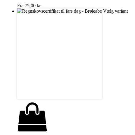
Fra
75,00
kr.
Vælg variant