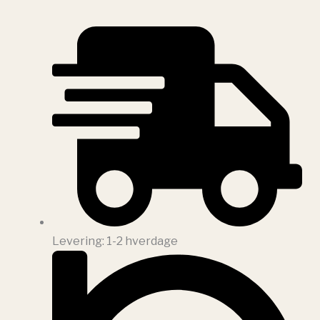
Levering: 1-2 hverdage