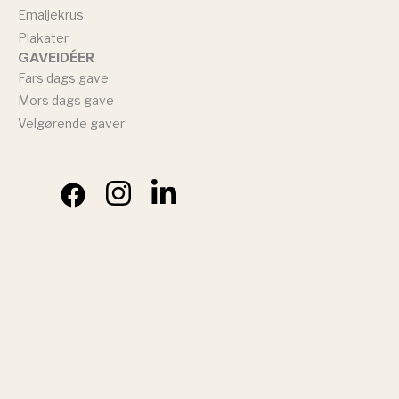
Emaljekrus
Plakater
GAVEIDÉER
Fars dags gave
Mors dags gave
Velgørende gaver