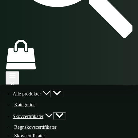
Alle produkter
Kategorier
Skovcertifikater
Regnskovscertifikater
Skovcertifikater