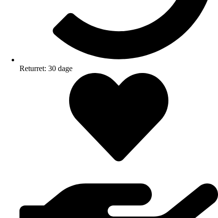
Returret: 30 dage