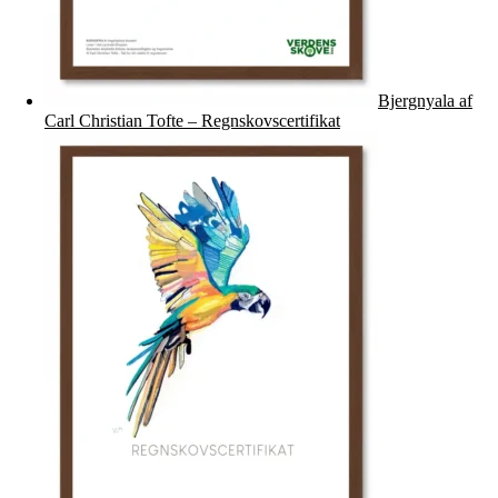
Bjergnyala af
Carl Christian Tofte – Regnskovscertifikat