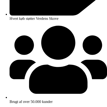
Hvert køb støtter Verdens Skove
Brugt af over 50.000 kunder