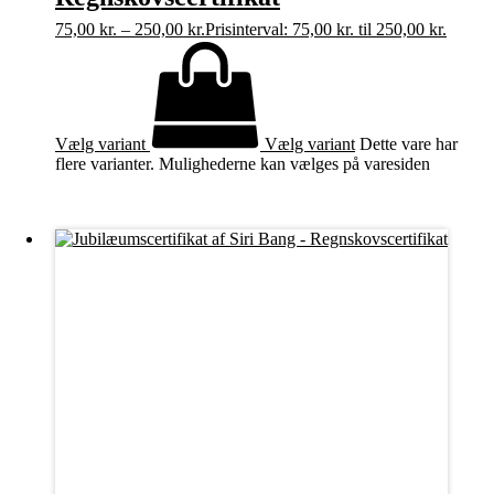
75,00
kr.
–
250,00
kr.
Prisinterval: 75,00 kr. til 250,00 kr.
Vælg variant
Vælg variant
Dette vare har
flere varianter. Mulighederne kan vælges på varesiden