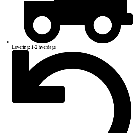
Levering: 1-2 hverdage