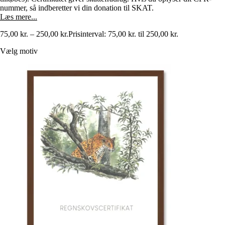
nummer, så indberetter vi din donation til SKAT.
Læs mere...
75,00
kr.
–
250,00
kr.
Prisinterval: 75,00 kr. til 250,00 kr.
Vælg motiv