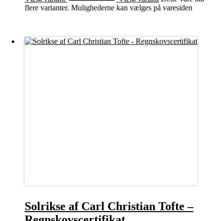
flere varianter. Mulighederne kan vælges på varesiden
Solrikse af Carl Christian Tofte –
Regnskovscertifikat