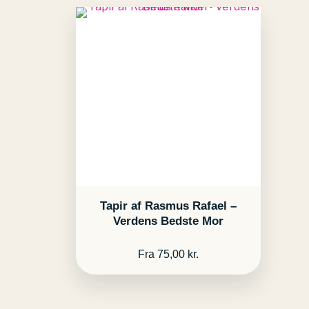
Tapir af Rasmus Rafael –
Verdens Bedste Mor
Fra
75,00
kr.