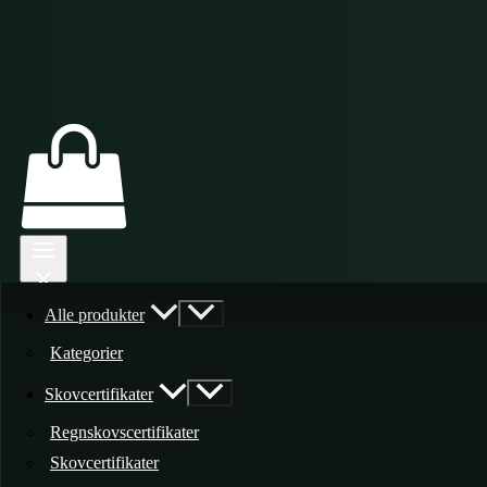
Alle produkter
Kategorier
Skovcertifikater
Regnskovscertifikater
Skovcertifikater