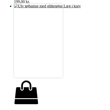
199,00
kr.
Læg i kurv