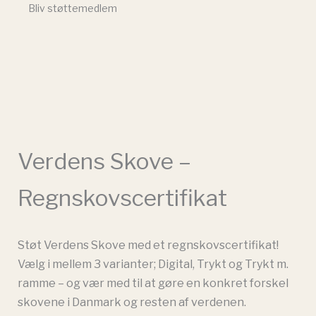
Bliv støttemedlem
Verdens Skove –
Regnskovscertifikat
Støt Verdens Skove med et regnskovscertifikat!
Vælg i mellem 3 varianter; Digital, Trykt og Trykt m.
ramme – og vær med til at gøre en konkret forskel
skovene i Danmark og resten af verdenen.