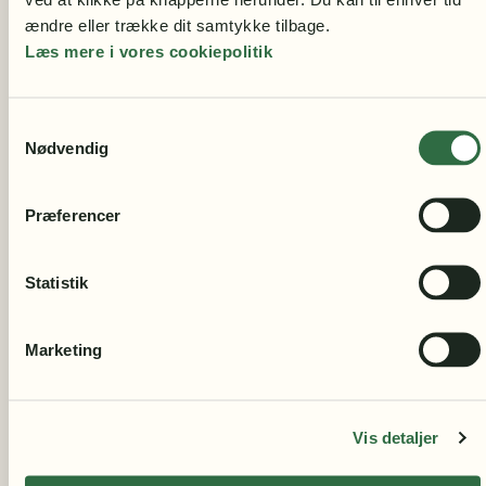
ændre eller trække dit samtykke tilbage.
Læs mere i vores cookiepolitik
Samtykkevalg
Returret: 30 dage
Nødvendig
Præferencer
Statistik
Marketing
Vis detaljer