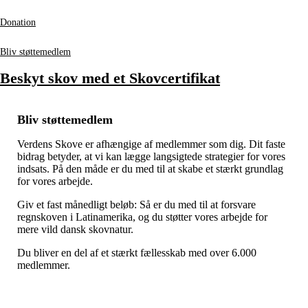
Donation
Bliv støttemedlem
Beskyt skov med et Skovcertifikat
Bliv støttemedlem
Verdens Skove er afhængige af medlemmer som dig. Dit faste
bidrag betyder, at vi kan lægge langsigtede strategier for vores
indsats. På den måde er du med til at skabe et stærkt grundlag
for vores arbejde.
Giv et fast månedligt beløb: Så er du med til at forsvare
regnskoven i Latinamerika, og du støtter vores arbejde for
mere vild dansk skovnatur.
Du bliver en del af et stærkt fællesskab med over 6.000
medlemmer.