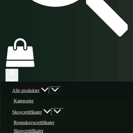
Alle produkter
Kategorier
Skovcertifikater
Regnskovscertifikater
Skovcertifikater