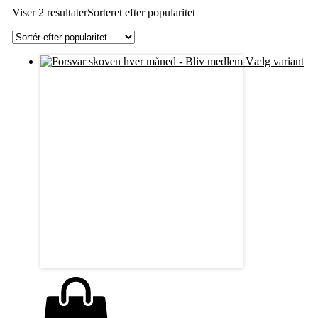
Viser 2 resultater
Sorteret efter popularitet
Vælg variant