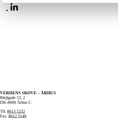
VERDENS SKOVE – ÅRHUS
Mejlgade 53, 2
DK-8000 Århus C
Tlf.
8613 5232
Fax.
8612 5149