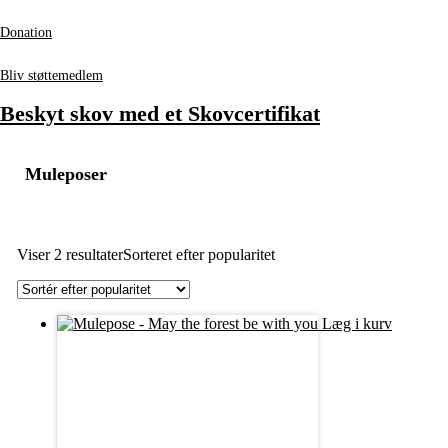
Donation
Bliv støttemedlem
Beskyt skov med et Skovcertifikat
Muleposer
Viser 2 resultater
Sorteret efter popularitet
Læg i kurv