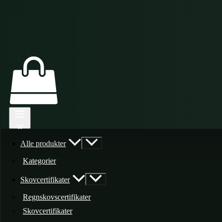
Alle produkter
Kategorier
Skovcertifikater
Regnskovscertifikater
Skovcertifikater