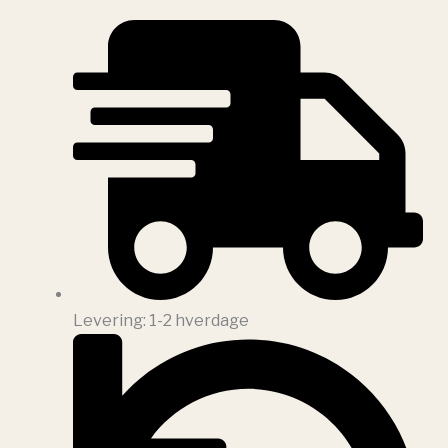
Levering: 1-2 hverdage