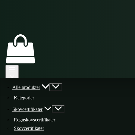
Alle produkter
Kategorier
Skovcertifikater
Regnskovscertifikater
Skovcertifikater