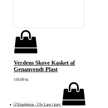
Verdens Skove Kasket af
Genanvendt Plast
119,00
kr.
Læg i kurv