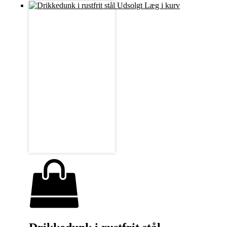
Udsolgt
Læg i kurv