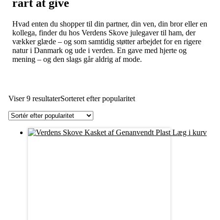
rart at give
Hvad enten du shopper til din partner, din ven, din bror eller en
kollega, finder du hos Verdens Skove julegaver til ham, der
vækker glæde – og som samtidig støtter arbejdet for en rigere
natur i Danmark og ude i verden. En gave med hjerte og
mening – og den slags går aldrig af mode.
Viser 9 resultater
Sorteret efter popularitet
Læg i kurv