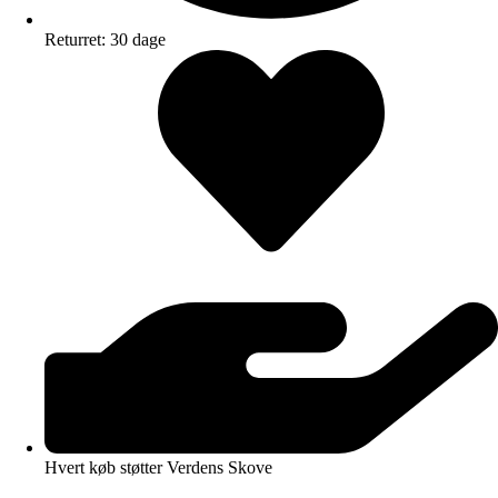
Returret: 30 dage
Hvert køb støtter Verdens Skove