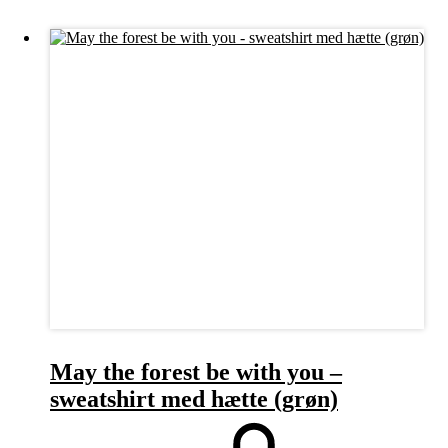
May the forest be with you –
sweatshirt med hætte (grøn)