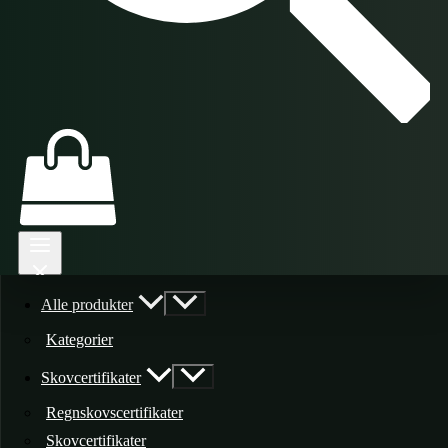
Alle produkter
Kategorier
Skovcertifikater
Regnskovscertifikater
Skovcertifikater