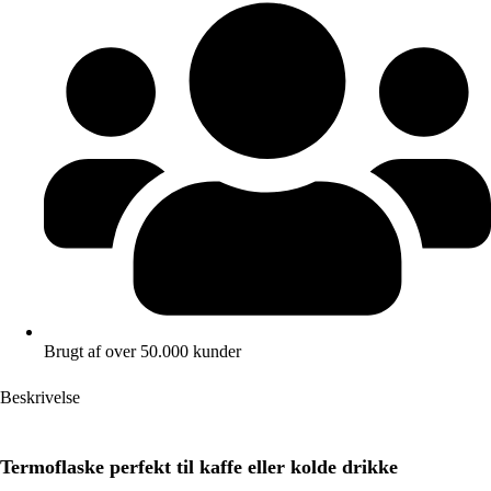
Brugt af over 50.000 kunder
Beskrivelse
Termoflaske perfekt til kaffe eller kolde drikke