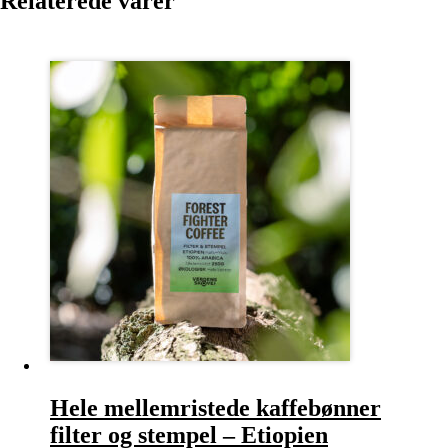
Relaterede varer
Hele mellemristede kaffebønner
filter og stempel – Etiopien