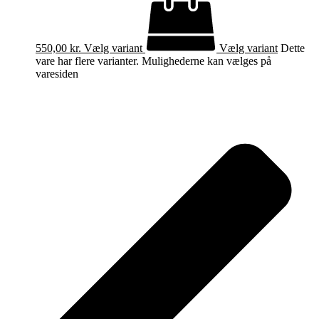
550,00
kr.
Vælg variant
Vælg variant
Dette
vare har flere varianter. Mulighederne kan vælges på
varesiden