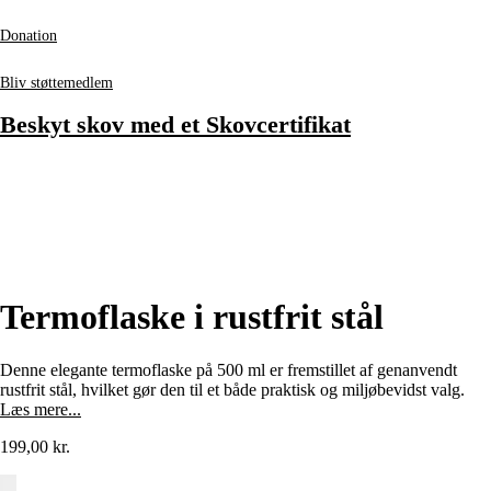
Donation
Bliv støttemedlem
Beskyt skov med et Skovcertifikat
Termoflaske i rustfrit stål
Denne elegante termoflaske på 500 ml er fremstillet af genanvendt
rustfrit stål, hvilket gør den til et både praktisk og miljøbevidst valg.
Læs mere...
199,00
kr.