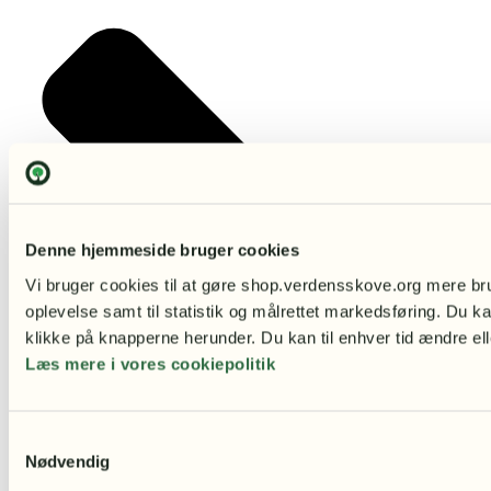
Denne hjemmeside bruger cookies
Vi bruger cookies til at gøre shop.verdensskove.org mere bru
oplevelse samt til statistik og målrettet markedsføring. Du ka
klikke på knapperne herunder. Du kan til enhver tid ændre ell
Læs mere i vores cookiepolitik
Samtykkevalg
Nødvendig