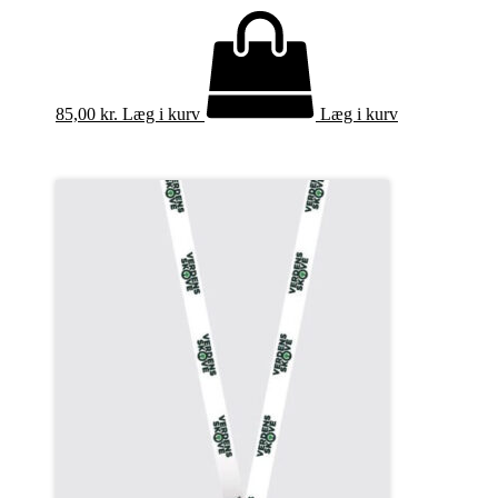
85,00
kr.
Læg i kurv
Læg i kurv