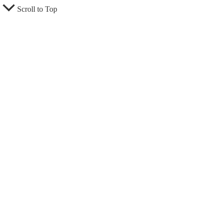
Scroll to Top