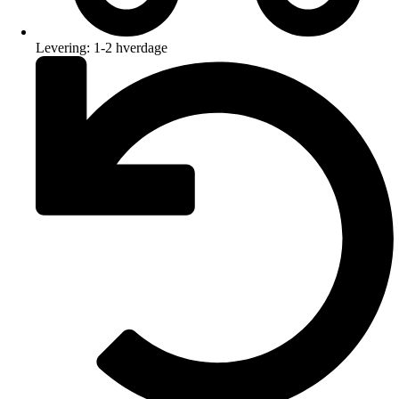
Levering: 1-2 hverdage