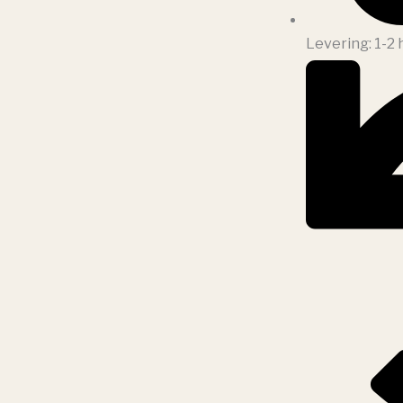
Levering: 1-2