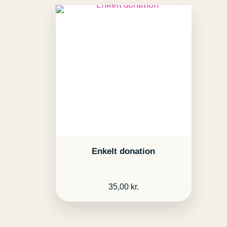
Enkelt donation
35,00
kr.