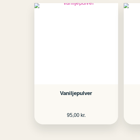
Vaniljepulver
95,00
kr.