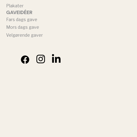
Plakater
GAVEIDÉER
Fars dags gave
Mors dags gave
Velgørende gaver