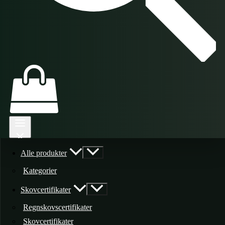
Alle produkter
Kategorier
Skovcertifikater
Regnskovscertifikater
Skovcertifikater