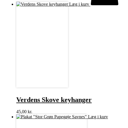
Læg i kurv
Verdens Skove keyhanger
45,00
kr.
Læg i kurv