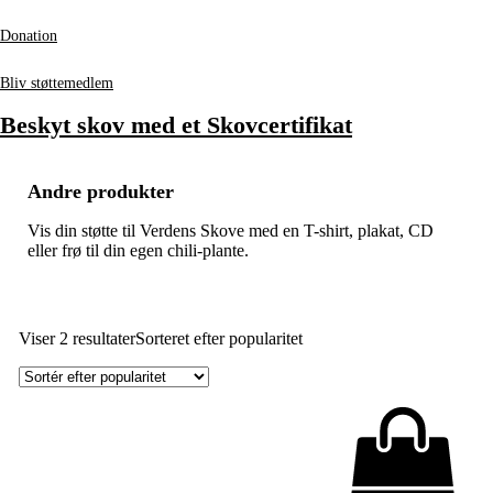
Donation
Bliv støttemedlem
Beskyt skov med et Skovcertifikat
Andre produkter
Vis din støtte til Verdens Skove med en T-shirt, plakat, CD
eller frø til din egen chili-plante.
Viser 2 resultater
Sorteret efter popularitet