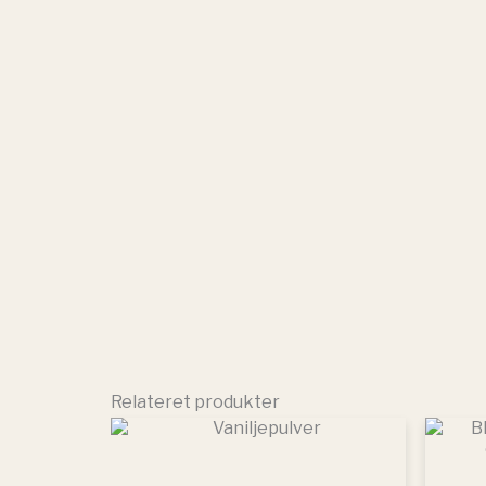
Relateret produkter