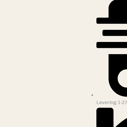
Levering: 1-2