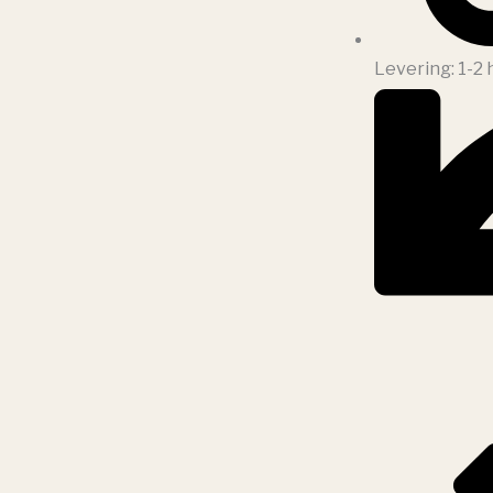
Levering: 1-2