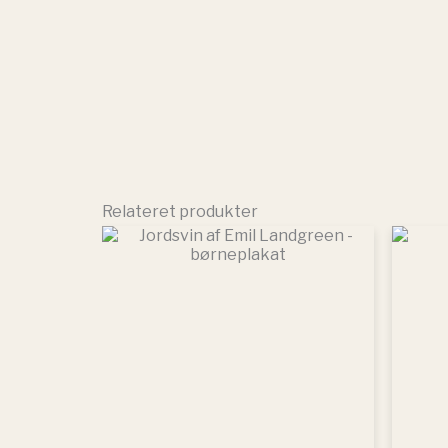
Relateret produkter