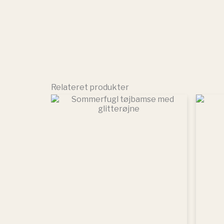
Relateret produkter