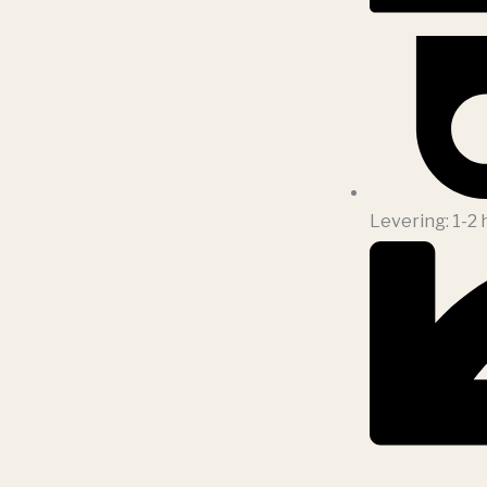
Levering: 1-2