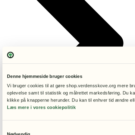
Denne hjemmeside bruger cookies
Vi bruger cookies til at gøre shop.verdensskove.org mere bru
oplevelse samt til statistik og målrettet markedsføring. Du ka
klikke på knapperne herunder. Du kan til enhver tid ændre ell
Læs mere i vores cookiepolitik
Samtykkevalg
Nødvendig