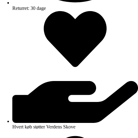
Returret: 30 dage
Hvert køb støtter Verdens Skove