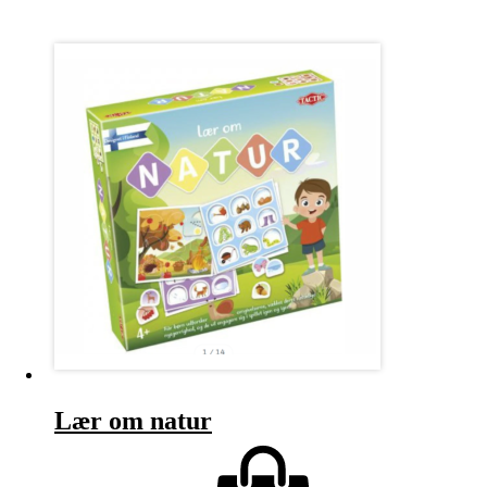
Lær om natur