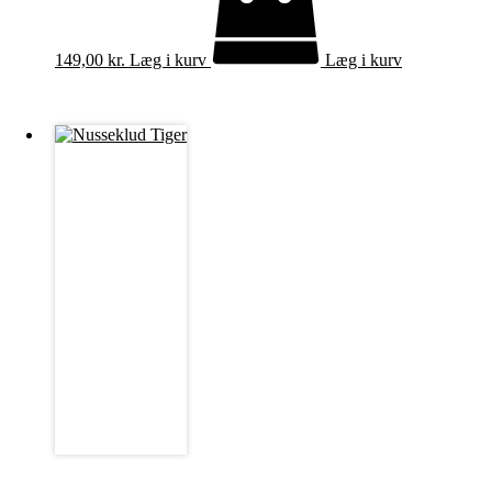
149,00
kr.
Læg i kurv
Læg i kurv