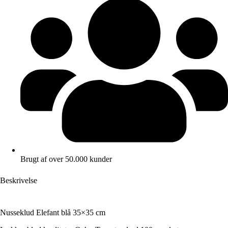
Brugt af over 50.000 kunder
Beskrivelse
Nusseklud Elefant blå 35×35 cm