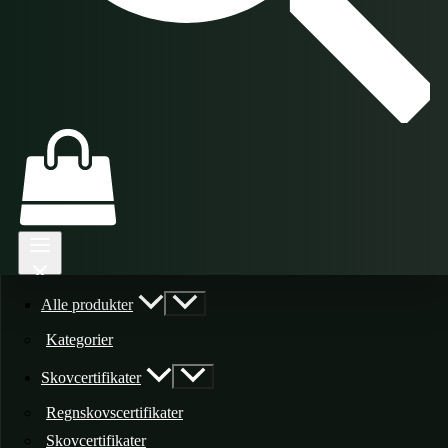
Alle produkter
Kategorier
Skovcertifikater
Regnskovscertifikater
Skovcertifikater