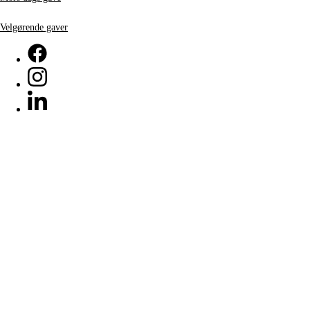
Velgørende gaver