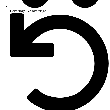
Levering: 1-2 hverdage