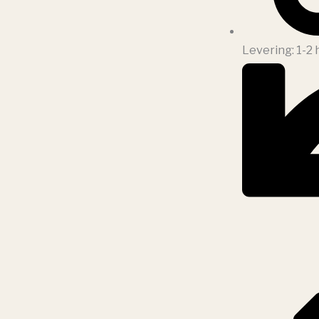
Levering: 1-2