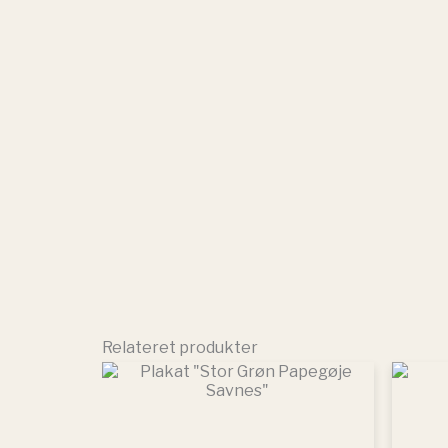
Relateret produkter