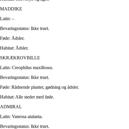
MADDIKE
Latin: –
Bevaringsstatus: Ikke truet.
Føde: Ådsler.
Habitat: Ådsler.
SKRÆKROVBILLE
Latin: Creophilus maxillosus.
Bevaringsstatus: Ikke truet.
Føde: Rådnende planter, gødning og ådsler.
Habitat: Alle steder med føde.
ADMIRAL
Latin: Vanessa atalanta.
Bevaringsstatus: Ikke truet.