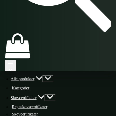
Alle produkter
Kategorier
Skovcertifikater
Regnskovscertifikater
Skovcertifikater