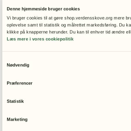
Denne hjemmeside bruger cookies
Vi bruger cookies til at gøre shop.verdensskove.org mere bru
oplevelse samt til statistik og målrettet markedsføring. Du ka
klikke på knapperne herunder. Du kan til enhver tid ændre ell
Læs mere i vores cookiepolitik
Samtykkevalg
Nødvendig
Præferencer
Statistik
Jordsvin af Emil Landgreen –
Marketing
børneplakat