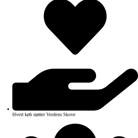
Hvert køb støtter Verdens Skove