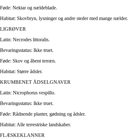
Føde: Nektar og nældeblade.
Habitat: Skovbryn, lysninger og andre steder med mange nælder.
LIGRØVER
Latin: Necrodes littoralis.
Bevaringsstatus: Ikke truet.
Føde: Skov og åbent terræn.
Habitat: Større ådsler.
KRUMBENET ÅDSELGNAVER
Latin: Nicrophorus vespillo.
Bevaringsstatus: Ikke truet.
Føde: Rådnende planter, gødning og ådsler.
Habitat: Alle terrestriske landskaber.
FLÆSKEKLANNER