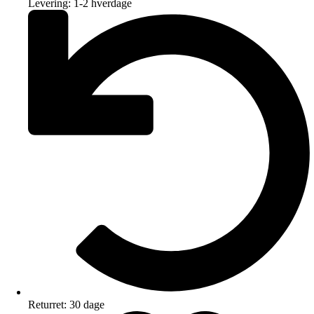
Levering: 1-2 hverdage
Returret: 30 dage