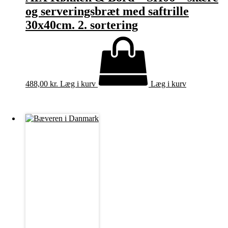
og serveringsbræt med saftrille
30x40cm. 2. sortering
488,00
kr.
Læg i kurv
Læg i kurv