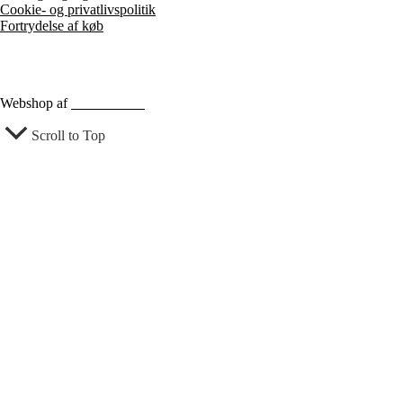
Cookie- og privatlivspolitik
Fortrydelse af køb
Webshop af
Berthu & Co
Scroll to Top