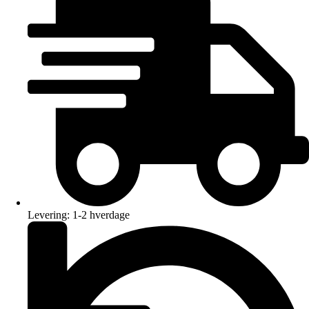
Levering: 1-2 hverdage