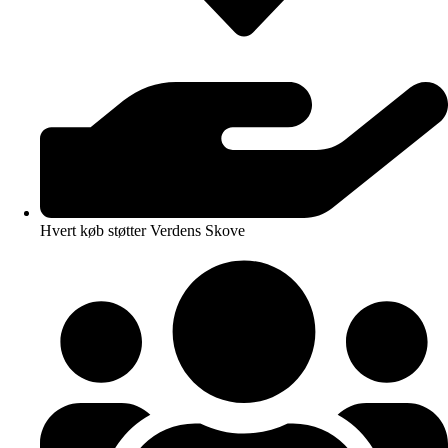
Hvert køb støtter Verdens Skove