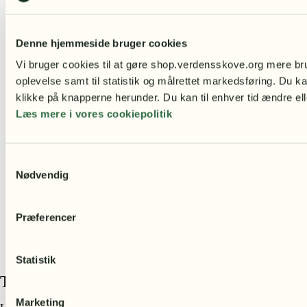
Denne hjemmeside bruger cookies
Vi bruger cookies til at gøre shop.verdensskove.org mere bru
oplevelse samt til statistik og målrettet markedsføring. Du ka
klikke på knapperne herunder. Du kan til enhver tid ændre ell
Læs mere i vores cookiepolitik
Samtykkevalg
Nødvendig
Præferencer
Statistik
Tilføj din overskrift her
Marketing