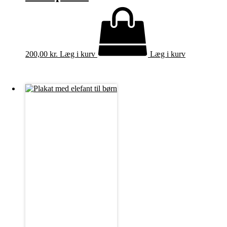
200,00
kr.
Læg i kurv
Læg i kurv