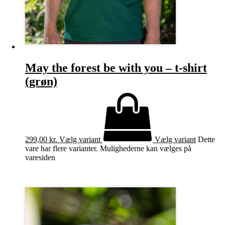
May the forest be with you – t-shirt
(grøn)
299,00
kr.
Vælg variant
Vælg variant
Dette
vare har flere varianter. Mulighederne kan vælges på
varesiden