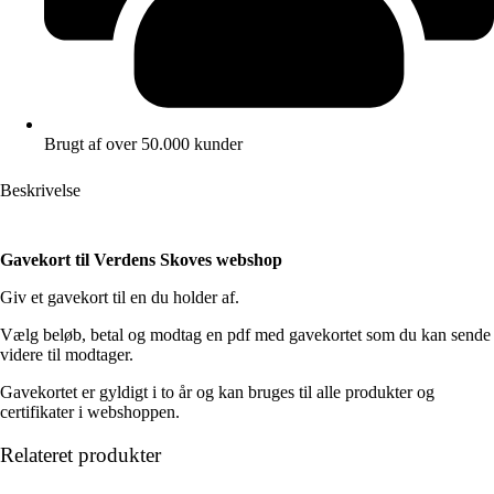
Brugt af over 50.000 kunder
Beskrivelse
Gavekort til Verdens Skoves webshop
Giv et gavekort til en du holder af.
Vælg beløb, betal og modtag en pdf med gavekortet som du kan sende
videre til modtager.
Gavekortet er gyldigt i to år og kan bruges til alle produkter og
certifikater i webshoppen.
Relateret produkter