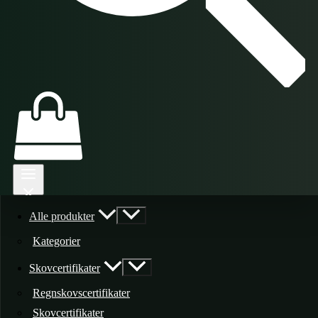
Alle produkter
Kategorier
Skovcertifikater
Regnskovscertifikater
Skovcertifikater