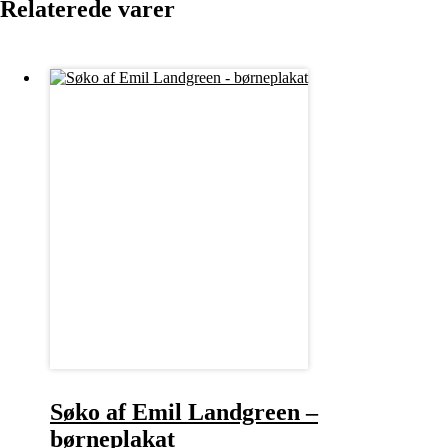
Relaterede varer
Søko af Emil Landgreen –
børneplakat