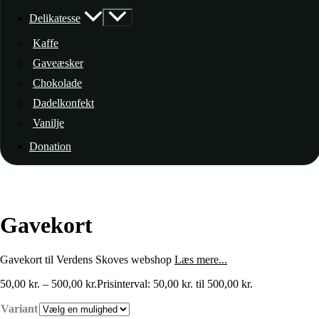
Delikatesse
Kaffe
Gaveæsker
Chokolade
Dadelkonfekt
Vanilje
Donation
Gavekort
Gavekort til Verdens Skoves webshop
Læs mere...
50,00
kr.
–
500,00
kr.
Prisinterval: 50,00 kr. til 500,00 kr.
Variant