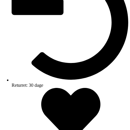
Returret: 30 dage