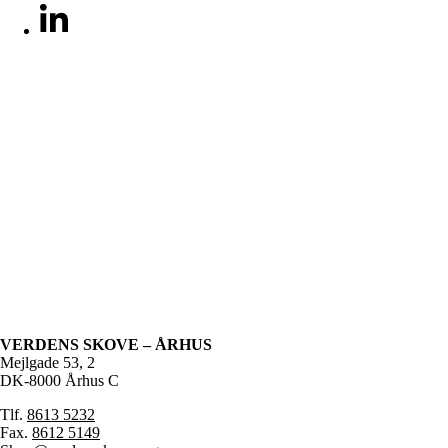
VERDENS SKOVE – ÅRHUS
Mejlgade 53, 2
DK-8000 Århus C
Tlf.
8613 5232
Fax.
8612 5149