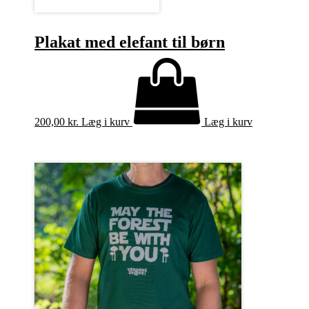
Plakat med elefant til børn
200,00
kr.
Læg i kurv
Læg i kurv