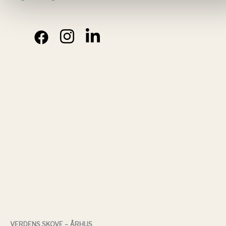
VERDENS SKOVE – ÅRHUS