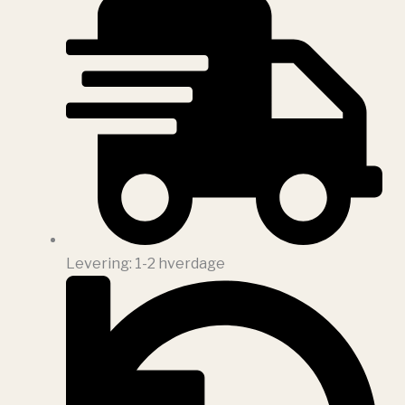
Levering: 1-2 hverdage