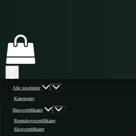
Alle produkter
Kategorier
Skovcertifikater
Regnskovscertifikater
Skovcertifikater