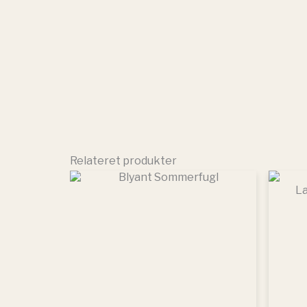
Relateret produkter