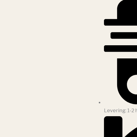
Levering: 1-2