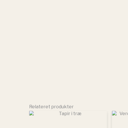
Relateret produkter