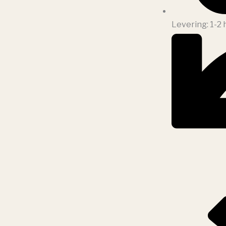
Levering: 1-2