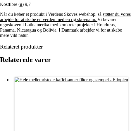
Kostfibre (g) 9,7
Når du køber et produkt i Verdens Skoves webshop, så
støtter du vores
arbejde for at skabe en verden med en rig skovnatur.
Vi bevarer
regnskoven i Latinamerika med konkrete projekter i Honduras,
Panama, Nicaragua og Bolivia. I Danmark arbejder vi for at skabe
mere vild natur.
Relateret produkter
Relaterede varer