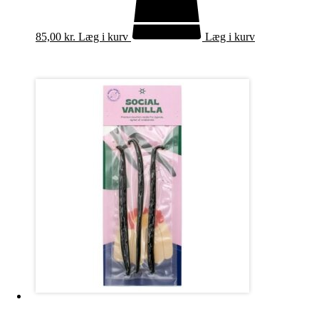
85,00
kr.
Læg i kurv
Læg i kurv