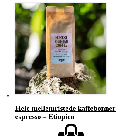
Hele mellemristede kaffebønner
espresso – Etiopien