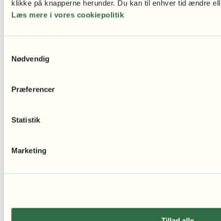
klikke på knapperne herunder. Du kan til enhver tid ændre ell
Læs mere i vores cookiepolitik
Samtykkevalg
Nødvendig
Præferencer
Statistik
Marketing
Tillad alle