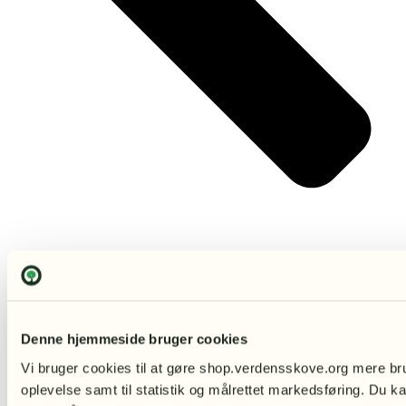
Denne hjemmeside bruger cookies
Vi bruger cookies til at gøre shop.verdensskove.org mere bru
oplevelse samt til statistik og målrettet markedsføring. Du ka