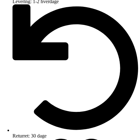
Levering: 1-2 hverdage
Returret: 30 dage