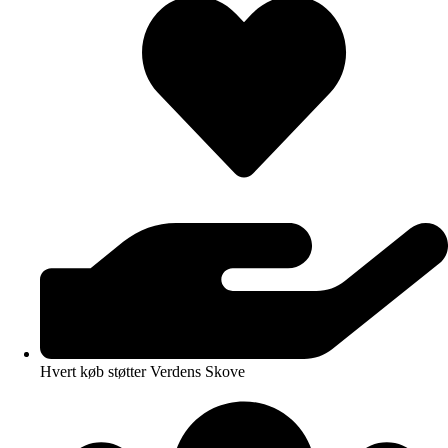
Hvert køb støtter Verdens Skove