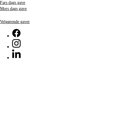
Fars dags gave
Mors dags gave
Velgørende gaver