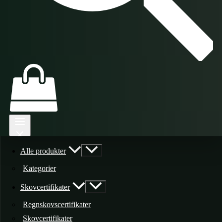
Alle produkter
Kategorier
Skovcertifikater
Regnskovscertifikater
Skovcertifikater