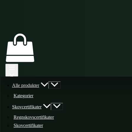
Alle produkter
Kategorier
Skovcertifikater
Regnskovscertifikater
Skovcertifikater