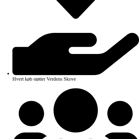
Hvert køb støtter Verdens Skove