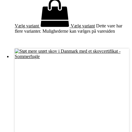
Vælg variant
Vælg variant
Dette vare har
flere varianter. Mulighederne kan vælges på varesiden