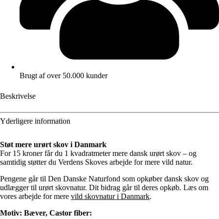
Brugt af over 50.000 kunder
Beskrivelse
Yderligere information
Støt mere urørt skov i Danmark
For 15 kroner får du 1 kvadratmeter mere dansk urørt skov – og
samtidig støtter du Verdens Skoves arbejde for mere vild natur.
Pengene går til Den Danske Naturfond som opkøber dansk skov og
udlægger til urørt skovnatur. Dit bidrag går til deres opkøb. Læs om
vores arbejde for mere
vild skovnatur i Danmark
.
Motiv: Bæver, Castor fiber: