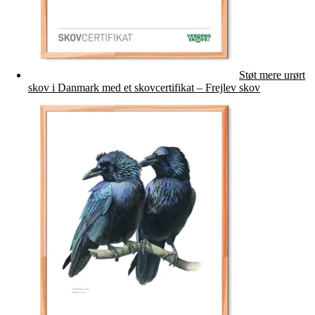
Støt mere urørt
skov i Danmark med et skovcertifikat – Frejlev skov