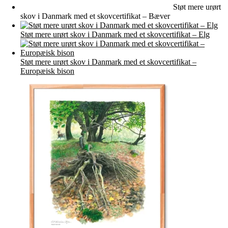
Støt mere urørt
skov i Danmark med et skovcertifikat – Bæver
Støt mere urørt skov i Danmark med et skovcertifikat – Elg
Støt mere urørt skov i Danmark med et skovcertifikat –
Europæisk bison