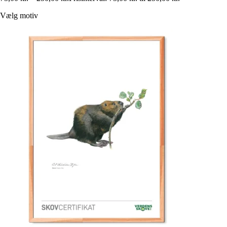
Vælg motiv