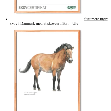
Støt mere urørt
skov i Danmark med et skovcertifikat – Ulv