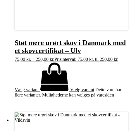
Støt mere urørt skov i Danmark med
et skovcertifikat – Ulv
75,00
kr.
–
250,00
kr.
Prisinterval: 75,00 kr. til 250,00 kr.
Vælg variant
Vælg variant
Dette vare har
flere varianter. Mulighederne kan vælges på varesiden