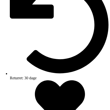
Returret: 30 dage