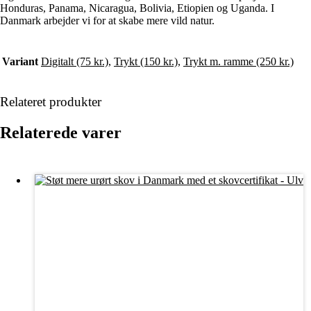
Honduras, Panama, Nicaragua, Bolivia, Etiopien og Uganda. I
Danmark arbejder vi for at skabe mere vild natur.
Variant
Digitalt (75 kr.)
,
Trykt (150 kr.)
,
Trykt m. ramme (250 kr.)
Relateret produkter
Relaterede varer