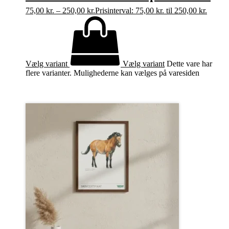
75,00
kr.
–
250,00
kr.
Prisinterval: 75,00 kr. til 250,00 kr.
Vælg variant
Vælg variant
Dette vare har
flere varianter. Mulighederne kan vælges på varesiden