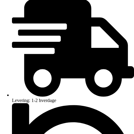
Levering: 1-2 hverdage