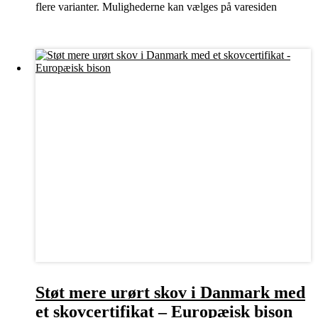
flere varianter. Mulighederne kan vælges på varesiden
Støt mere urørt skov i Danmark med
et skovcertifikat – Europæisk bison