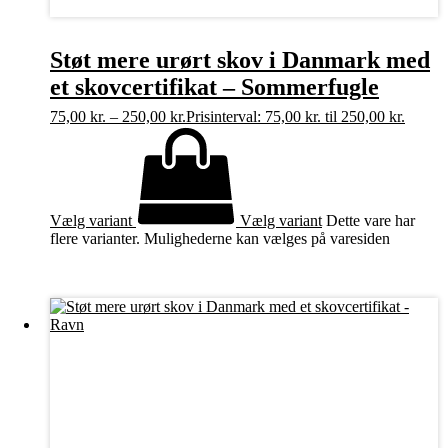
Støt mere urørt skov i Danmark med
et skovcertifikat – Sommerfugle
75,00
kr.
–
250,00
kr.
Prisinterval: 75,00 kr. til 250,00 kr.
Vælg variant
Vælg variant
Dette vare har
flere varianter. Mulighederne kan vælges på varesiden