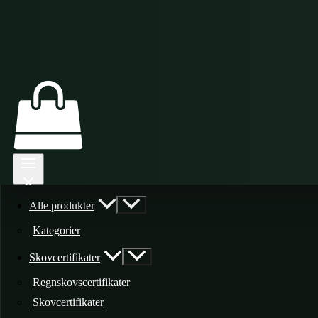
Alle produkter
Kategorier
Skovcertifikater
Regnskovscertifikater
Skovcertifikater