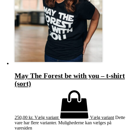
May The Forest be with you – t-shirt
(sort)
250,00
kr.
Vælg variant
Vælg variant
Dette
vare har flere varianter. Mulighederne kan vælges på
varesiden