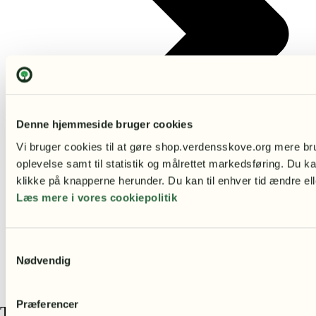
Denne hjemmeside bruger cookies
Vi bruger cookies til at gøre shop.verdensskove.org mere bru
oplevelse samt til statistik og målrettet markedsføring. Du ka
klikke på knapperne herunder. Du kan til enhver tid ændre ell
Læs mere i vores cookiepolitik
Samtykkevalg
Nødvendig
Præferencer
Tilføj din overskrift her