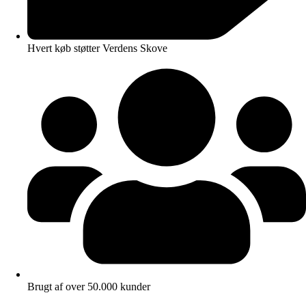
Hvert køb støtter Verdens Skove
Brugt af over 50.000 kunder