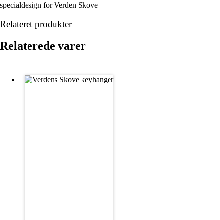
specialdesign for Verden Skove
Relateret produkter
Relaterede varer