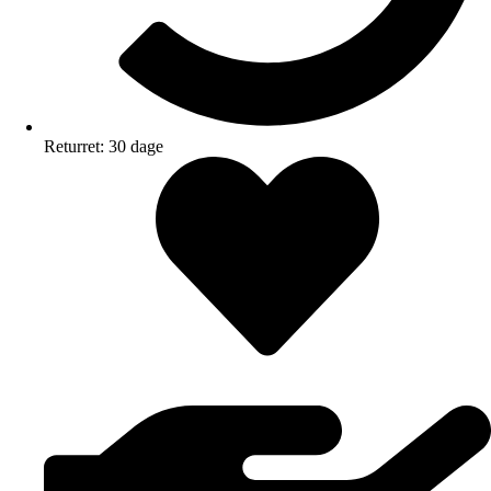
Returret: 30 dage