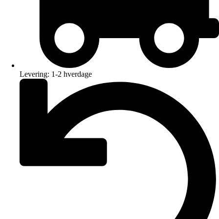
Levering: 1-2 hverdage