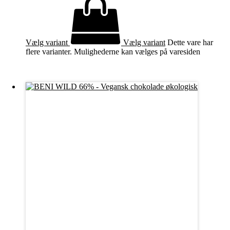
Vælg variant
Vælg variant
Dette vare har
flere varianter. Mulighederne kan vælges på varesiden