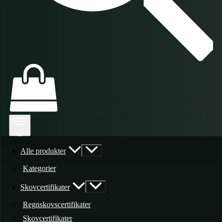
Alle produkter
Kategorier
Skovcertifikater
Regnskovscertifikater
Skovcertifikater