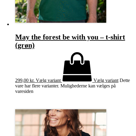
May the forest be with you – t-shirt
(grøn)
299,00
kr.
Vælg variant
Vælg variant
Dette
vare har flere varianter. Mulighederne kan vælges på
varesiden