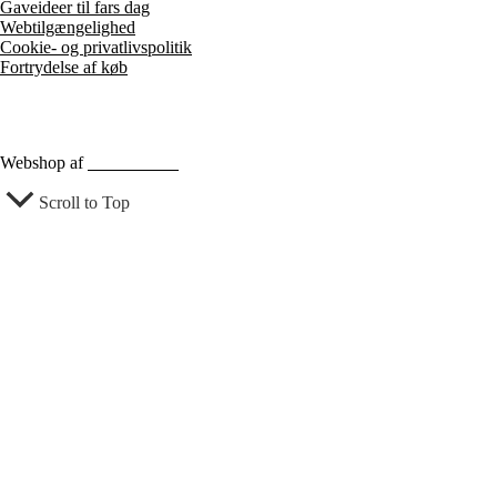
Gaveideer til fars dag
Webtilgængelighed
Cookie- og privatlivspolitik
Fortrydelse af køb
Webshop af
Berthu & Co
Scroll to Top